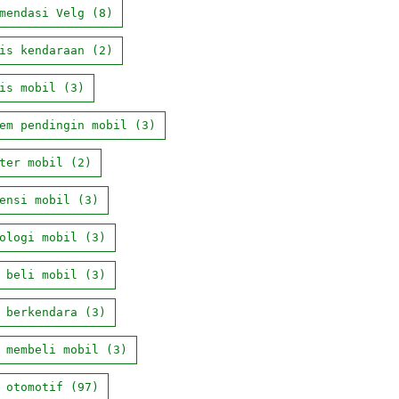
mendasi Velg
(8)
is kendaraan
(2)
is mobil
(3)
em pendingin mobil
(3)
ter mobil
(2)
ensi mobil
(3)
ologi mobil
(3)
 beli mobil
(3)
 berkendara
(3)
 membeli mobil
(3)
 otomotif
(97)