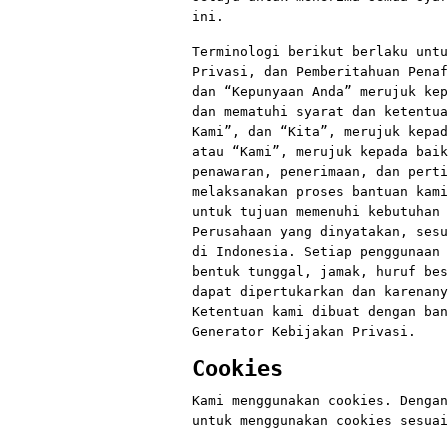
ini.
Terminologi berikut berlaku untu
Privasi, dan Pemberitahuan Penaf
dan “Kepunyaan Anda” merujuk kep
dan mematuhi syarat dan ketentua
Kami”, dan “Kita”, merujuk kepad
atau “Kami”, merujuk kepada baik
penawaran, penerimaan, dan perti
melaksanakan proses bantuan kami
untuk tujuan memenuhi kebutuhan 
Perusahaan yang dinyatakan, sesu
di Indonesia. Setiap penggunaan 
bentuk tunggal, jamak, huruf bes
dapat dipertukarkan dan karenany
Ketentuan kami dibuat dengan ban
Generator Kebijakan Privasi.
Cookies
Kami menggunakan cookies. Dengan
untuk menggunakan cookies sesuai