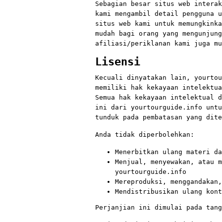
Sebagian besar situs web interak
kami mengambil detail pengguna u
situs web kami untuk memungkinka
mudah bagi orang yang mengunjung
afiliasi/periklanan kami juga mu
Lisensi
Kecuali dinyatakan lain, yourtou
memiliki hak kekayaan intelektua
Semua hak kekayaan intelektual d
ini dari yourtourguide.info untu
tunduk pada pembatasan yang dite
Anda tidak diperbolehkan:
Menerbitkan ulang materi da
Menjual, menyewakan, atau m
yourtourguide.info
Mereproduksi, menggandakan,
Mendistribusikan ulang kont
Perjanjian ini dimulai pada tang