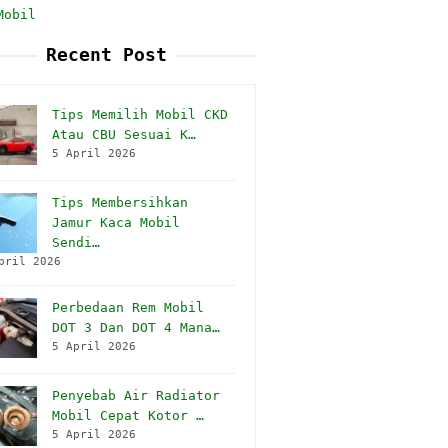
Mobil
Recent Post
Tips Memilih Mobil CKD
Atau CBU Sesuai K…
5 April 2026
Tips Membersihkan
Jamur Kaca Mobil
Sendi…
pril 2026
Perbedaan Rem Mobil
DOT 3 Dan DOT 4 Mana…
5 April 2026
Penyebab Air Radiator
Mobil Cepat Kotor …
5 April 2026