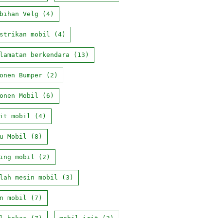
bihan Velg
(4)
strikan mobil
(4)
lamatan berkendara
(13)
onen Bumper
(2)
onen Mobil
(6)
it mobil
(4)
u Mobil
(8)
ing mobil
(2)
lah mesin mobil
(3)
n mobil
(7)