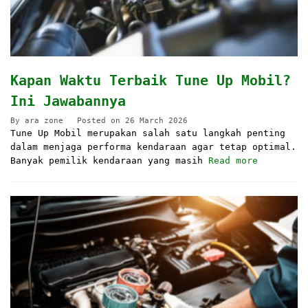
Kapan Waktu Terbaik Tune Up Mobil?
Ini Jawabannya
By
ara zone
Posted on
26 March 2026
Tune Up Mobil merupakan salah satu langkah penting
dalam menjaga performa kendaraan agar tetap optimal.
Banyak pemilik kendaraan yang masih
Read more