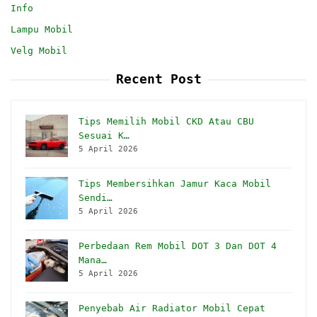
Info
Lampu Mobil
Velg Mobil
Recent Post
Tips Memilih Mobil CKD Atau CBU
Sesuai K…
5 April 2026
Tips Membersihkan Jamur Kaca Mobil
Sendi…
5 April 2026
Perbedaan Rem Mobil DOT 3 Dan DOT 4
Mana…
5 April 2026
Penyebab Air Radiator Mobil Cepat