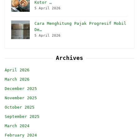
Kotor …
5 April 2026
Cara Menghitung Pajak Progresif Mobil
De…
5 April 2026
Archives
April 2026
March 2026
December 2025
November 2025
October 2025
September 2025
March 2024
February 2024