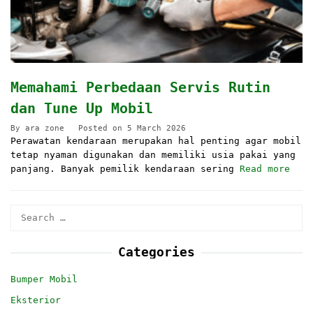
Memahami Perbedaan Servis Rutin
dan Tune Up Mobil
By
ara zone
Posted on
5 March 2026
Perawatan kendaraan merupakan hal penting agar mobil
tetap nyaman digunakan dan memiliki usia pakai yang
panjang. Banyak pemilik kendaraan sering
Read more
Search
for:
Categories
Bumper Mobil
Eksterior