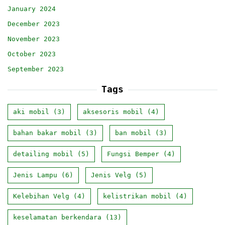
January 2024
December 2023
November 2023
October 2023
September 2023
Tags
aki mobil
(3)
aksesoris mobil
(4)
bahan bakar mobil
(3)
ban mobil
(3)
detailing mobil
(5)
Fungsi Bemper
(4)
Jenis Lampu
(6)
Jenis Velg
(5)
Kelebihan Velg
(4)
kelistrikan mobil
(4)
keselamatan berkendara
(13)