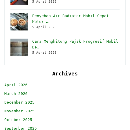
5 April 2026
Penyebab Air Radiator Mobil Cepat
Kotor …
5 April 2026
Cara Menghitung Pajak Progresif Mobil
De…
5 April 2026
Archives
April 2026
March 2026
December 2025
November 2025
October 2025
September 2025