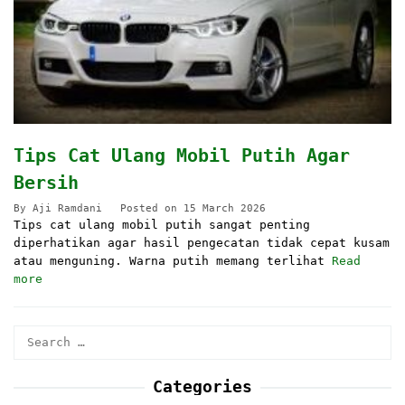
Tips Cat Ulang Mobil Putih Agar
Bersih
By
Aji Ramdani
Posted on
15 March 2026
Tips cat ulang mobil putih sangat penting
diperhatikan agar hasil pengecatan tidak cepat kusam
atau menguning. Warna putih memang terlihat
Read
more
Search
for:
Categories