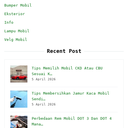
Bumper Mobil
Eksterior
Info
Lampu Mobil
Velg Mobil
Recent Post
Tips Memilih Mobil CKD Atau CBU
Sesuai K…
5 April 2026
Tips Membersihkan Jamur Kaca Mobil
Sendi…
5 April 2026
Perbedaan Rem Mobil DOT 3 Dan DOT 4
Mana…