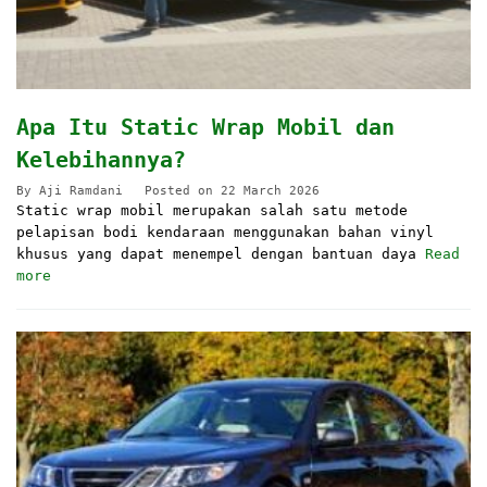
Apa Itu Static Wrap Mobil dan
Kelebihannya?
By
Aji Ramdani
Posted on
22 March 2026
Static wrap mobil merupakan salah satu metode
pelapisan bodi kendaraan menggunakan bahan vinyl
khusus yang dapat menempel dengan bantuan daya
Read
more