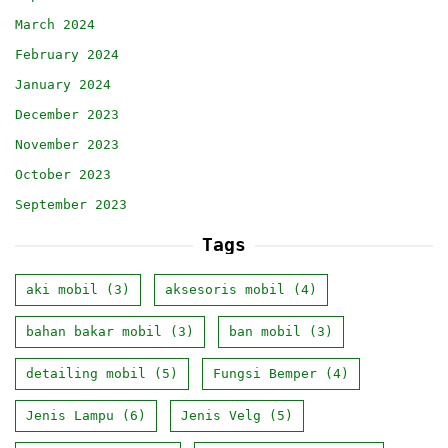
March 2024
February 2024
January 2024
December 2023
November 2023
October 2023
September 2023
Tags
aki mobil
(3)
aksesoris mobil
(4)
bahan bakar mobil
(3)
ban mobil
(3)
detailing mobil
(5)
Fungsi Bemper
(4)
Jenis Lampu
(6)
Jenis Velg
(5)