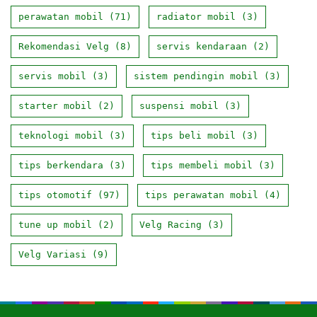
perawatan mobil
(71)
radiator mobil
(3)
Rekomendasi Velg
(8)
servis kendaraan
(2)
servis mobil
(3)
sistem pendingin mobil
(3)
starter mobil
(2)
suspensi mobil
(3)
teknologi mobil
(3)
tips beli mobil
(3)
tips berkendara
(3)
tips membeli mobil
(3)
tips otomotif
(97)
tips perawatan mobil
(4)
tune up mobil
(2)
Velg Racing
(3)
Velg Variasi
(9)