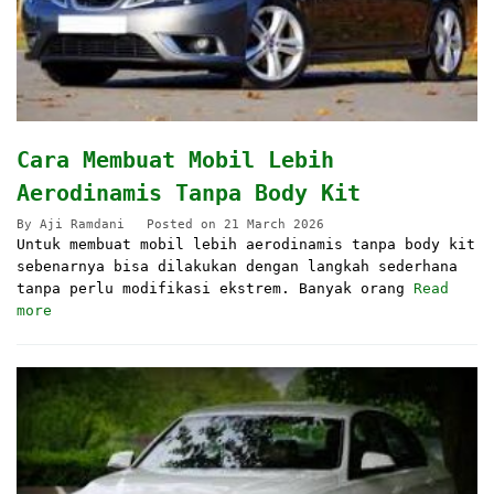
Cara Membuat Mobil Lebih
Aerodinamis Tanpa Body Kit
By
Aji Ramdani
Posted on
21 March 2026
Untuk membuat mobil lebih aerodinamis tanpa body kit
sebenarnya bisa dilakukan dengan langkah sederhana
tanpa perlu modifikasi ekstrem. Banyak orang
Read
more