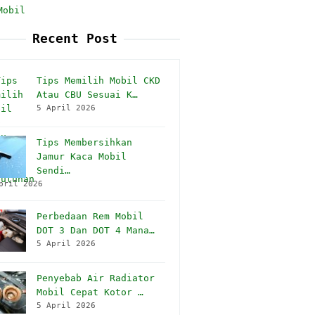
Mobil
Recent Post
Tips Memilih Mobil CKD
Atau CBU Sesuai K…
5 April 2026
Tips Membersihkan
Jamur Kaca Mobil
Sendi…
pril 2026
Perbedaan Rem Mobil
DOT 3 Dan DOT 4 Mana…
5 April 2026
Penyebab Air Radiator
Mobil Cepat Kotor …
5 April 2026