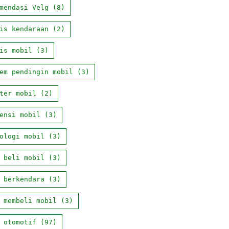
mendasi Velg
(8)
is kendaraan
(2)
is mobil
(3)
em pendingin mobil
(3)
ter mobil
(2)
ensi mobil
(3)
ologi mobil
(3)
 beli mobil
(3)
 berkendara
(3)
 membeli mobil
(3)
 otomotif
(97)