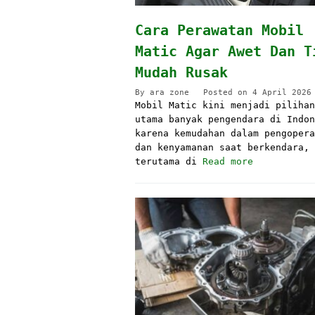
Cara Perawatan Mobil
Matic Agar Awet Dan T
Mudah Rusak
By
ara zone
Posted on
4 April 2026
Mobil Matic kini menjadi pilihan
utama banyak pengendara di Indon
karena kemudahan dalam pengopera
dan kenyamanan saat berkendara,
terutama di
Read more