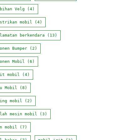
bihan Velg
(4)
strikan mobil
(4)
lamatan berkendara
(13)
onen Bumper
(2)
onen Mobil
(6)
it mobil
(4)
u Mobil
(8)
ing mobil
(2)
lah mesin mobil
(3)
n mobil
(7)