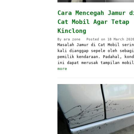
Cara Mencegah Jamur d
Cat Mobil Agar Tetap
Kinclong
By
ara zone
Posted on
18 March 202
Masalah Jamur di Cat Mobil serin
kali dianggap sepele oleh sebagi
pemilik kendaraan. Padahal, kond
ini dapat merusak tampilan mobi
more