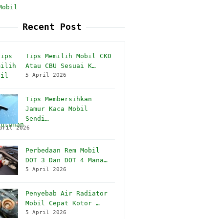
Mobil
Recent Post
Tips Memilih Mobil CKD
Atau CBU Sesuai K…
5 April 2026
Tips Membersihkan
Jamur Kaca Mobil
Sendi…
pril 2026
Perbedaan Rem Mobil
DOT 3 Dan DOT 4 Mana…
5 April 2026
Penyebab Air Radiator
Mobil Cepat Kotor …
5 April 2026