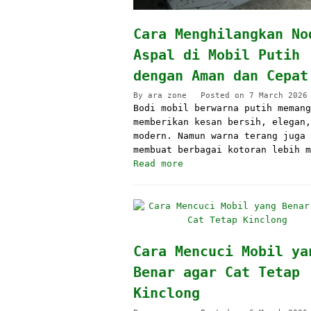
Cara Menghilangkan No
Aspal di Mobil Putih
dengan Aman dan Cepat
By
ara zone
Posted on
7 March 2026
Bodi mobil berwarna putih memang
memberikan kesan bersih, elegan,
modern. Namun warna terang juga
membuat berbagai kotoran lebih m
Read more
Cara Mencuci Mobil ya
Benar agar Cat Tetap
Kinclong