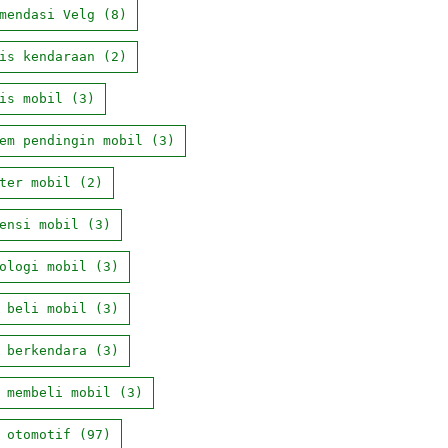
mendasi Velg
(8)
is kendaraan
(2)
is mobil
(3)
em pendingin mobil
(3)
ter mobil
(2)
ensi mobil
(3)
ologi mobil
(3)
 beli mobil
(3)
 berkendara
(3)
 membeli mobil
(3)
 otomotif
(97)