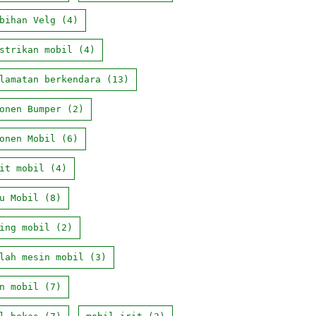
bihan Velg
(4)
strikan mobil
(4)
lamatan berkendara
(13)
onen Bumper
(2)
onen Mobil
(6)
it mobil
(4)
u Mobil
(8)
ing mobil
(2)
lah mesin mobil
(3)
n mobil
(7)