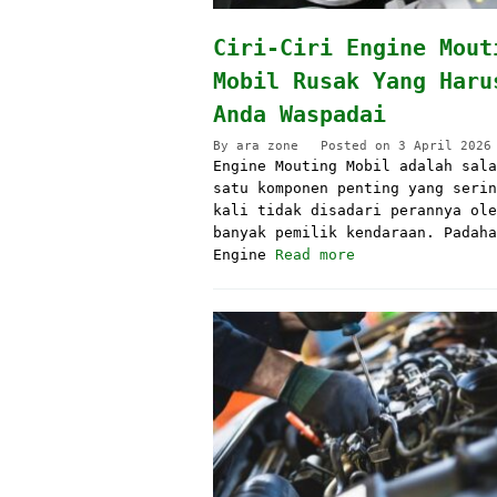
Ciri-Ciri Engine Mout
Mobil Rusak Yang Haru
Anda Waspadai
By
ara zone
Posted on
3 April 2026
Engine Mouting Mobil adalah sala
satu komponen penting yang serin
kali tidak disadari perannya ole
banyak pemilik kendaraan. Padaha
Engine
Read more