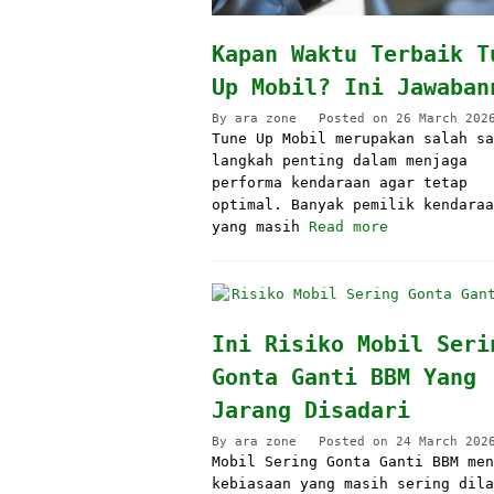
Kapan Waktu Terbaik T
Up Mobil? Ini Jawaban
By
ara zone
Posted on
26 March 202
Tune Up Mobil merupakan salah sa
langkah penting dalam menjaga
performa kendaraan agar tetap
optimal. Banyak pemilik kendaraa
yang masih
Read more
Ini Risiko Mobil Seri
Gonta Ganti BBM Yang
Jarang Disadari
By
ara zone
Posted on
24 March 202
Mobil Sering Gonta Ganti BBM men
kebiasaan yang masih sering dila