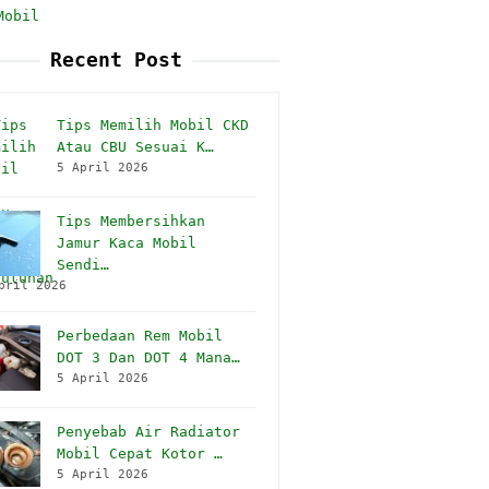
Mobil
Recent Post
Tips Memilih Mobil CKD
Atau CBU Sesuai K…
5 April 2026
Tips Membersihkan
Jamur Kaca Mobil
Sendi…
pril 2026
Perbedaan Rem Mobil
DOT 3 Dan DOT 4 Mana…
5 April 2026
Penyebab Air Radiator
Mobil Cepat Kotor …
5 April 2026