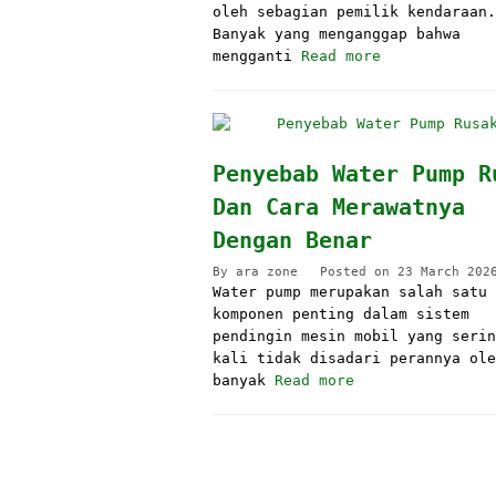
oleh sebagian pemilik kendaraan.
Banyak yang menganggap bahwa
mengganti
Read more
Penyebab Water Pump R
Dan Cara Merawatnya
Dengan Benar
By
ara zone
Posted on
23 March 202
Water pump merupakan salah satu
komponen penting dalam sistem
pendingin mesin mobil yang serin
kali tidak disadari perannya ole
banyak
Read more