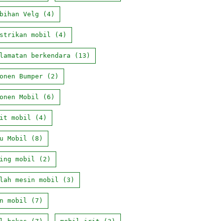
bihan Velg
(4)
strikan mobil
(4)
lamatan berkendara
(13)
onen Bumper
(2)
onen Mobil
(6)
it mobil
(4)
u Mobil
(8)
ing mobil
(2)
lah mesin mobil
(3)
n mobil
(7)