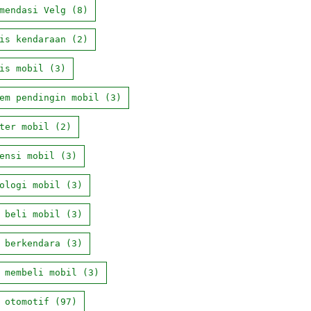
mendasi Velg
(8)
is kendaraan
(2)
is mobil
(3)
em pendingin mobil
(3)
ter mobil
(2)
ensi mobil
(3)
ologi mobil
(3)
 beli mobil
(3)
 berkendara
(3)
 membeli mobil
(3)
 otomotif
(97)