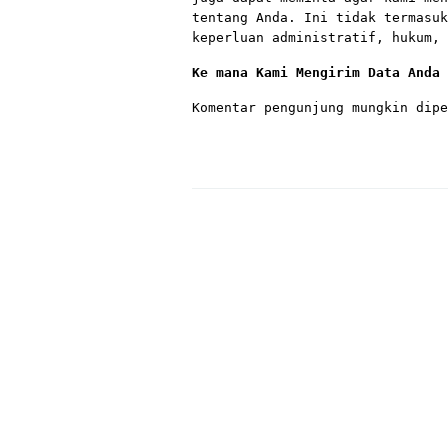
tentang Anda. Ini tidak termasuk
keperluan administratif, hukum, 
Ke mana Kami Mengirim Data Anda
Komentar pengunjung mungkin dipe