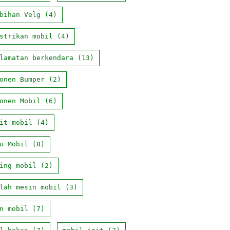
bihan Velg
(4)
strikan mobil
(4)
lamatan berkendara
(13)
onen Bumper
(2)
onen Mobil
(6)
it mobil
(4)
u Mobil
(8)
ing mobil
(2)
lah mesin mobil
(3)
n mobil
(7)