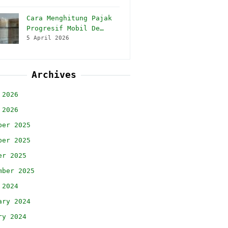
Cara Menghitung Pajak
Progresif Mobil De…
5 April 2026
Archives
 2026
 2026
ber 2025
ber 2025
er 2025
mber 2025
 2024
ary 2024
ry 2024