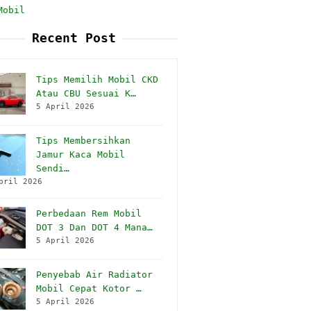
Mobil
Recent Post
Tips Memilih Mobil CKD
Atau CBU Sesuai K…
5 April 2026
Tips Membersihkan
Jamur Kaca Mobil
Sendi…
pril 2026
Perbedaan Rem Mobil
DOT 3 Dan DOT 4 Mana…
5 April 2026
Penyebab Air Radiator
Mobil Cepat Kotor …
5 April 2026