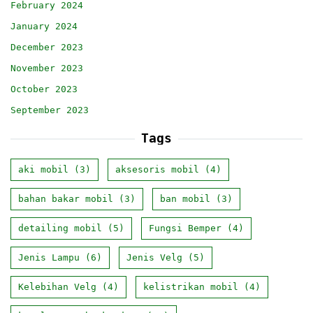
February 2024
January 2024
December 2023
November 2023
October 2023
September 2023
Tags
aki mobil
(3)
aksesoris mobil
(4)
bahan bakar mobil
(3)
ban mobil
(3)
detailing mobil
(5)
Fungsi Bemper
(4)
Jenis Lampu
(6)
Jenis Velg
(5)
Kelebihan Velg
(4)
kelistrikan mobil
(4)