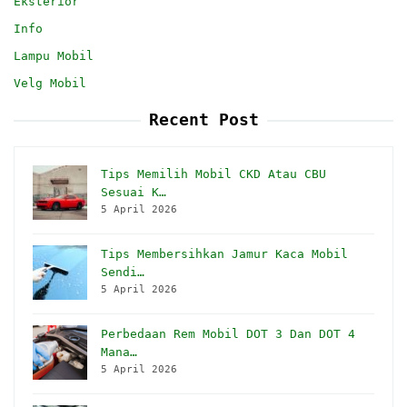
Eksterior
Info
Lampu Mobil
Velg Mobil
Recent Post
Tips Memilih Mobil CKD Atau CBU
Sesuai K…
5 April 2026
Tips Membersihkan Jamur Kaca Mobil
Sendi…
5 April 2026
Perbedaan Rem Mobil DOT 3 Dan DOT 4
Mana…
5 April 2026