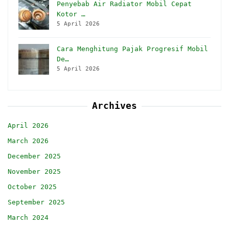
Penyebab Air Radiator Mobil Cepat
Kotor …
5 April 2026
Cara Menghitung Pajak Progresif Mobil
De…
5 April 2026
Archives
April 2026
March 2026
December 2025
November 2025
October 2025
September 2025
March 2024