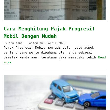
Cara Menghitung Pajak Progresif
Mobil Dengan Mudah
By
ara zone
Posted on
5 April 2026
Pajak Progresif Mobil menjadi salah satu aspek
penting yang perlu dipahami oleh anda sebagai
pemilik kendaraan, terutama jika memiliki lebih
Read
more