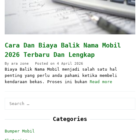
Cara Dan Biaya Balik Nama Mobil
2026 Terbaru Dan Lengkap
By
ara zone
Posted on
4 April 2026
Biaya Balik Nama Mobil menjadi salah satu hal
penting yang perlu anda pahami ketika membeli
kendaraan bekas. Proses ini bukan
Read more
Search
for:
Categories
Bumper Mobil