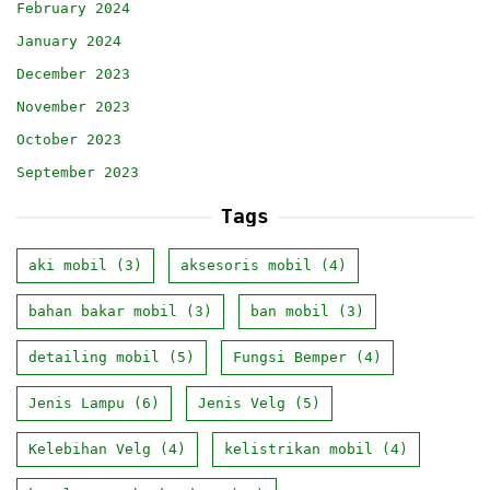
February 2024
January 2024
December 2023
November 2023
October 2023
September 2023
Tags
aki mobil
(3)
aksesoris mobil
(4)
bahan bakar mobil
(3)
ban mobil
(3)
detailing mobil
(5)
Fungsi Bemper
(4)
Jenis Lampu
(6)
Jenis Velg
(5)
Kelebihan Velg
(4)
kelistrikan mobil
(4)