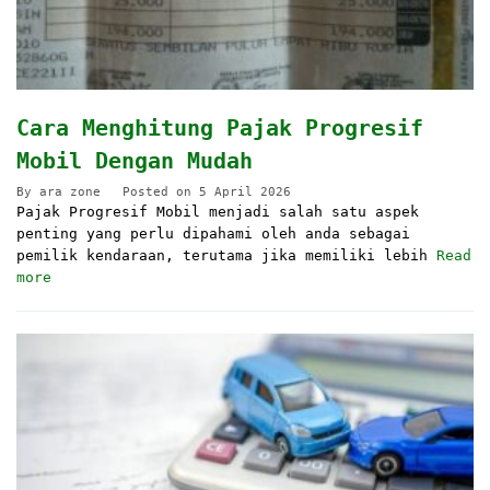
Cara Menghitung Pajak Progresif
Mobil Dengan Mudah
By
ara zone
Posted on
5 April 2026
Pajak Progresif Mobil menjadi salah satu aspek
penting yang perlu dipahami oleh anda sebagai
pemilik kendaraan, terutama jika memiliki lebih
Read
more