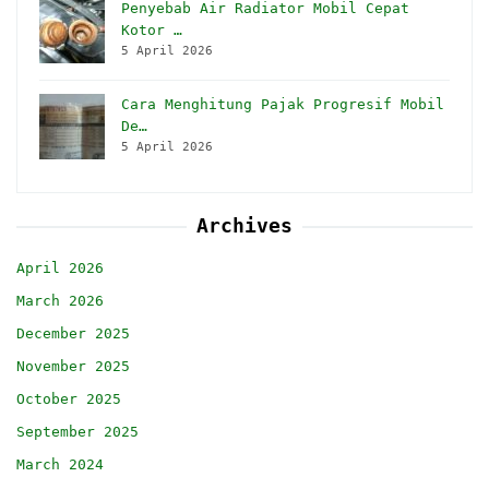
Penyebab Air Radiator Mobil Cepat
Kotor …
5 April 2026
Cara Menghitung Pajak Progresif Mobil
De…
5 April 2026
Archives
April 2026
March 2026
December 2025
November 2025
October 2025
September 2025
March 2024