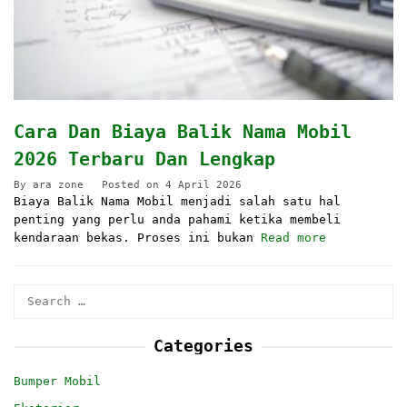
Cara Dan Biaya Balik Nama Mobil
2026 Terbaru Dan Lengkap
By
ara zone
Posted on
4 April 2026
Biaya Balik Nama Mobil menjadi salah satu hal
penting yang perlu anda pahami ketika membeli
kendaraan bekas. Proses ini bukan
Read more
Search
for:
Categories
Bumper Mobil