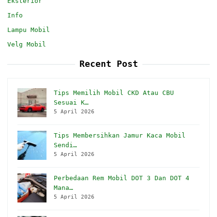
Eksterior
Info
Lampu Mobil
Velg Mobil
Recent Post
Tips Memilih Mobil CKD Atau CBU
Sesuai K…
5 April 2026
Tips Membersihkan Jamur Kaca Mobil
Sendi…
5 April 2026
Perbedaan Rem Mobil DOT 3 Dan DOT 4
Mana…
5 April 2026