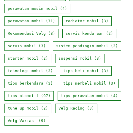
perawatan mesin mobil
(4)
perawatan mobil
(71)
radiator mobil
(3)
Rekomendasi Velg
(8)
servis kendaraan
(2)
servis mobil
(3)
sistem pendingin mobil
(3)
starter mobil
(2)
suspensi mobil
(3)
teknologi mobil
(3)
tips beli mobil
(3)
tips berkendara
(3)
tips membeli mobil
(3)
tips otomotif
(97)
tips perawatan mobil
(4)
tune up mobil
(2)
Velg Racing
(3)
Velg Variasi
(9)