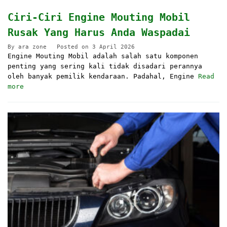
Ciri-Ciri Engine Mouting Mobil
Rusak Yang Harus Anda Waspadai
By
ara zone
Posted on
3 April 2026
Engine Mouting Mobil adalah salah satu komponen
penting yang sering kali tidak disadari perannya
oleh banyak pemilik kendaraan. Padahal, Engine
Read
more