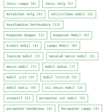
Jenis Lampu
(6)
Jenis Velg
(5)
Kelebihan Velg
(4)
kelistrikan mobil
(4)
keselamatan berkendara
(13)
Komponen Bumper
(2)
Komponen Mobil
(6)
kredit mobil
(4)
Lampu Mobil
(8)
leasing mobil
(2)
masalah mesin mobil
(3)
mesin mobil
(7)
mobil bekas
(7)
mobil irit
(3)
mobil listrik
(3)
mobil matic
(6)
oli mesin mobil
(2)
otomotif
(5)
perawatan cat mobil
(5)
perawatan kendaraan
(4)
Perawatan Lampu
(4)