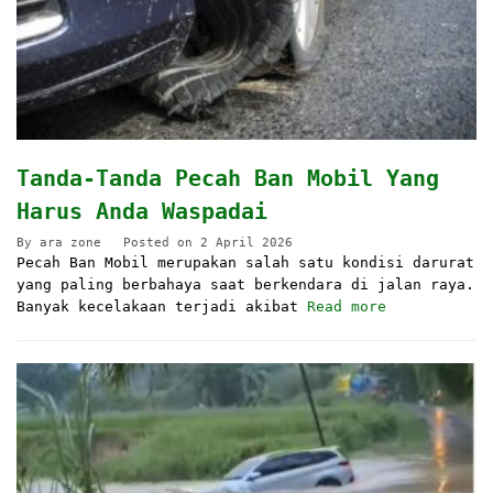
Tanda-Tanda Pecah Ban Mobil Yang
Harus Anda Waspadai
By
ara zone
Posted on
2 April 2026
Pecah Ban Mobil merupakan salah satu kondisi darurat
yang paling berbahaya saat berkendara di jalan raya.
Banyak kecelakaan terjadi akibat
Read more