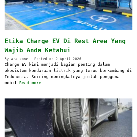
Etika Charge EV Di Rest Area Yang
Wajib Anda Ketahui
By
ara zone
Posted on
2 April 2026
Charge EV kini menjadi bagian penting dalam
ekosistem kendaraan listrik yang terus berkembang di
Indonesia. Seiring meningkatnya jumlah pengguna
mobil
Read more