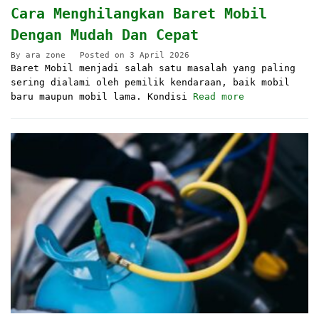
Cara Menghilangkan Baret Mobil
Dengan Mudah Dan Cepat
By
ara zone
Posted on
3 April 2026
Baret Mobil menjadi salah satu masalah yang paling
sering dialami oleh pemilik kendaraan, baik mobil
baru maupun mobil lama. Kondisi
Read more