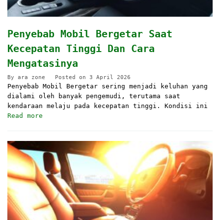
Penyebab Mobil Bergetar Saat
Kecepatan Tinggi Dan Cara
Mengatasinya
By
ara zone
Posted on
3 April 2026
Penyebab Mobil Bergetar sering menjadi keluhan yang
dialami oleh banyak pengemudi, terutama saat
kendaraan melaju pada kecepatan tinggi. Kondisi ini
Read more