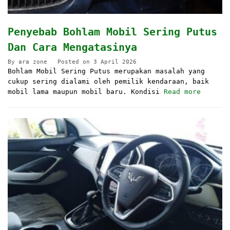
Penyebab Bohlam Mobil Sering Putus
Dan Cara Mengatasinya
By
ara zone
Posted on
3 April 2026
Bohlam Mobil Sering Putus merupakan masalah yang
cukup sering dialami oleh pemilik kendaraan, baik
mobil lama maupun mobil baru. Kondisi
Read more