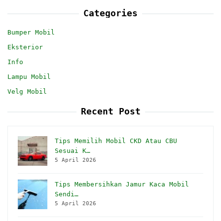
Categories
Bumper Mobil
Eksterior
Info
Lampu Mobil
Velg Mobil
Recent Post
Tips Memilih Mobil CKD Atau CBU
Sesuai K…
5 April 2026
Tips Membersihkan Jamur Kaca Mobil
Sendi…
5 April 2026