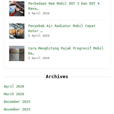
Perbedaan Rem Mobil DOT 3 Dan DOT 4
Mana…
5 April 2026
Penyebab Air Radiator Mobil Cepat
Kotor …
5 April 2026
Cara Menghitung Pajak Progresif Mobil
De…
5 April 2026
Archives
April 2026
March 2026
December 2025
November 2025