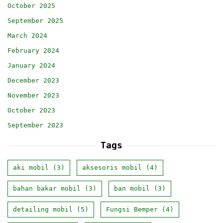
October 2025
September 2025
March 2024
February 2024
January 2024
December 2023
November 2023
October 2023
September 2023
Tags
aki mobil
(3)
aksesoris mobil
(4)
bahan bakar mobil
(3)
ban mobil
(3)
detailing mobil
(5)
Fungsi Bemper
(4)