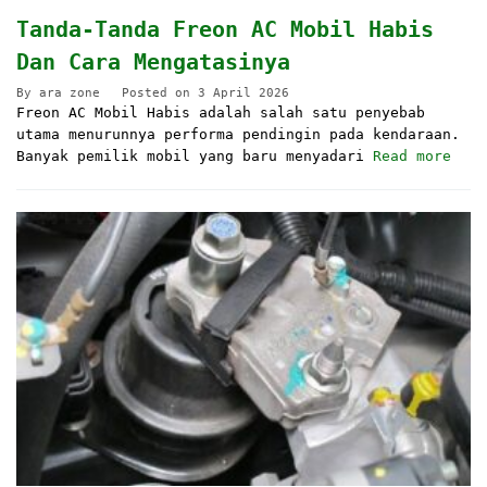
Tanda-Tanda Freon AC Mobil Habis
Dan Cara Mengatasinya
By
ara zone
Posted on
3 April 2026
Freon AC Mobil Habis adalah salah satu penyebab
utama menurunnya performa pendingin pada kendaraan.
Banyak pemilik mobil yang baru menyadari
Read more