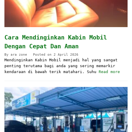
Cara Mendinginkan Kabin Mobil
Dengan Cepat Dan Aman
By
ara zone
Posted on
2 April 2026
Mendinginkan Kabin Mobil menjadi hal yang sangat
penting terutama bagi anda yang sering memarkir
kendaraan di bawah terik matahari. Suhu
Read more