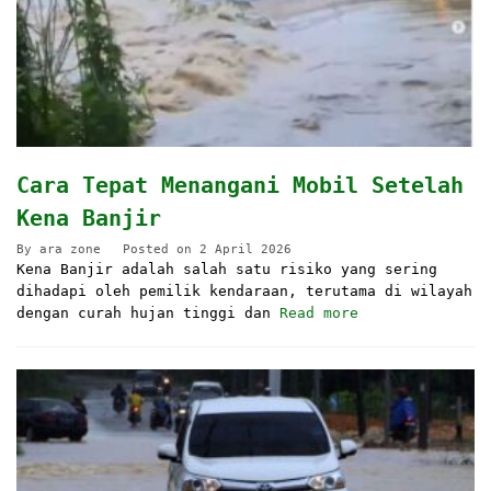
Cara Tepat Menangani Mobil Setelah
Kena Banjir
By
ara zone
Posted on
2 April 2026
Kena Banjir adalah salah satu risiko yang sering
dihadapi oleh pemilik kendaraan, terutama di wilayah
dengan curah hujan tinggi dan
Read more